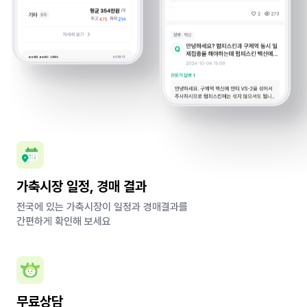
가축시장 일정, 경매 결과
전국에 있는 가축시장이 일정과 경매결과를
간편하게 확인해 보세요
무료상담