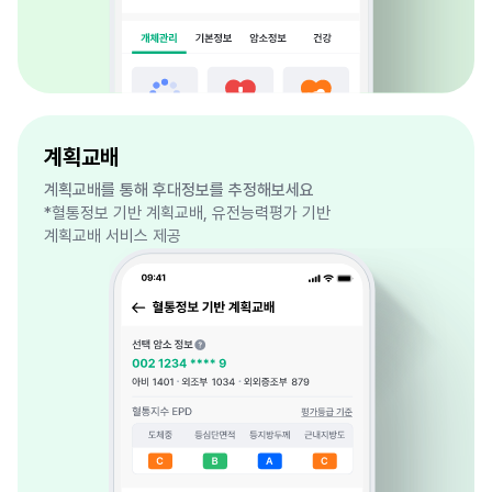
계획교배
계획교배를 통해 후대정보를 추정해보세요
*혈통정보 기반 계획교배, 유전능력평가 기반
계획교배 서비스 제공