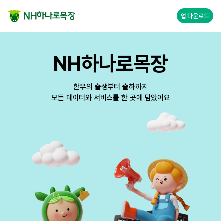
앱 다운로드
NH하나로목장
한우의 출생부터 출하까지
모든 데이터와 서비스를 한 곳에 담았어요