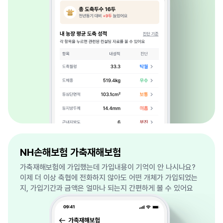
NH손해보험 가축재해보험
가축재해보험에 가입했는데 가입내용이 기억이 안 나시나요?
이제 더 이상 축협에 전화하지 않아도 어떤 개체가 가입되었는
지, 가입기간과 금액은 얼마나 되는지 간편하게 볼 수 있어요